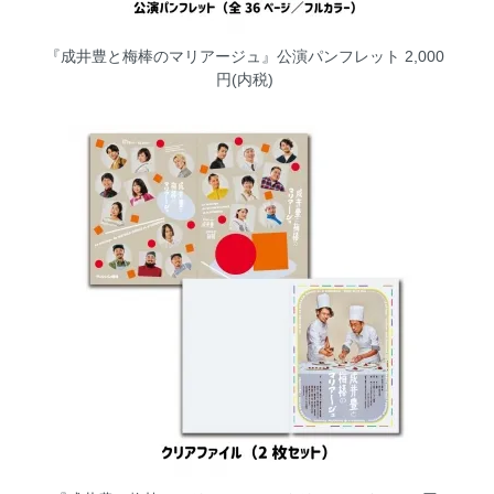
『成井豊と梅棒のマリアージュ』公演パンフレット
2,000
円(内税)