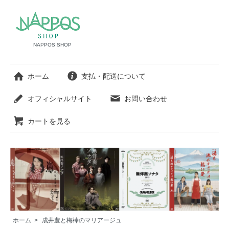
NAPPOS SHOP
ホーム
支払・配送について
オフィシャルサイト
お問い合わせ
カートを見る
ホーム
>
成井豊と梅棒のマリアージュ