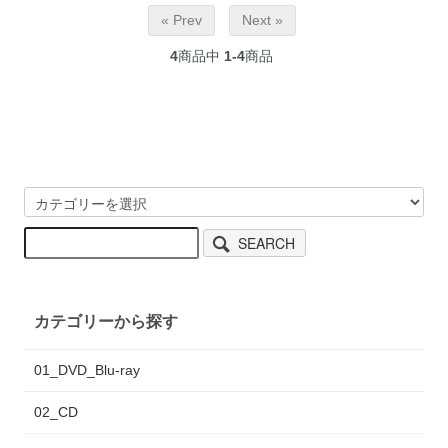
« Prev
Next »
4
商品中
1-4
商品
SEARCH
カテゴリーから探す
01_DVD_Blu-ray
02_CD