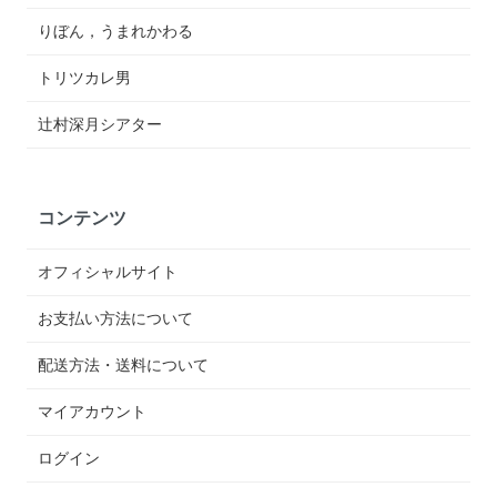
りぼん，うまれかわる
トリツカレ男
辻村深月シアター
コンテンツ
オフィシャルサイト
お支払い方法について
配送方法・送料について
マイアカウント
ログイン