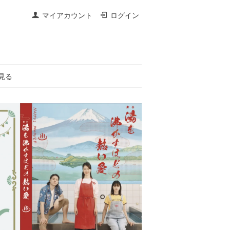
マイアカウント
ログイン
見る