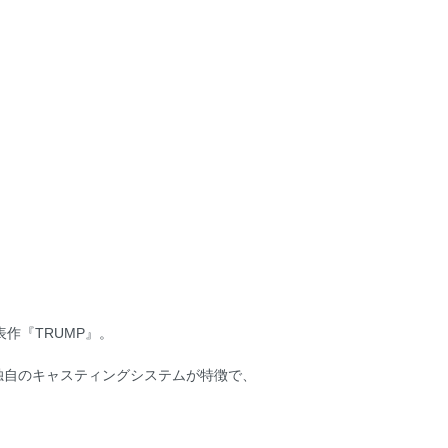
作『TRUMP』。
独自のキャスティングシステムが特徴で、