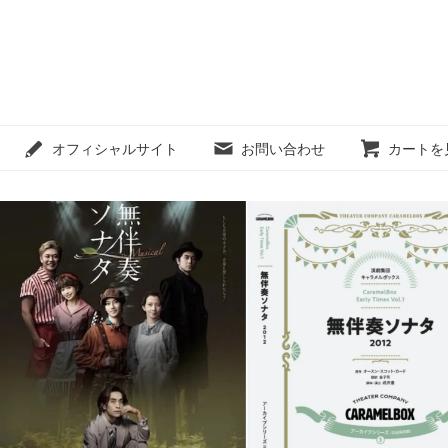
オフィシャルサイト
お問い合わせ
カートを