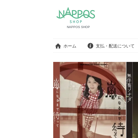
NAPPOS SHOP
ホーム
支払・配送について