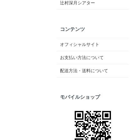
辻村深月シアター
コンテンツ
オフィシャルサイト
お支払い方法について
配送方法・送料について
モバイルショップ