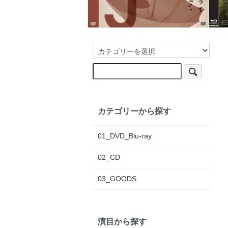
カテゴリーから探す
01_DVD_Blu-ray
02_CD
03_GOODS
演目から探す