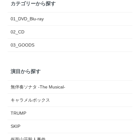
カテゴリーから探す
01_DVD_Blu-ray
02_CD
03_GOODS
演目から探す
無伴奏ソナタ -The Musical-
キャラメルボックス
TRUMP
SKIP
仮面山荘殺人事件