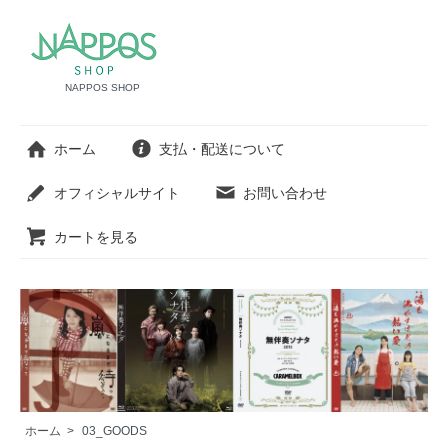
NAPPOS SHOP
ホーム
支払・配送について
オフィシャルサイト
お問い合わせ
カートを見る
ホーム
>
03_GOODS