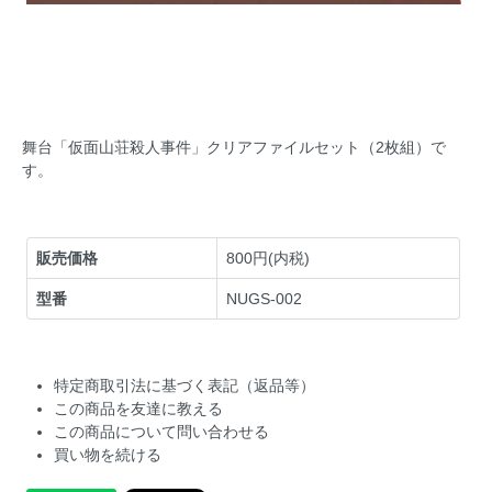
舞台「仮面山荘殺人事件」クリアファイルセット（2枚組）で
す。
販売価格
800円(内税)
型番
NUGS-002
特定商取引法に基づく表記（返品等）
この商品を友達に教える
この商品について問い合わせる
買い物を続ける