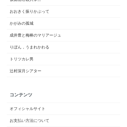
おおきく振りかぶって
かがみの孤城
成井豊と梅棒のマリアージュ
りぼん，うまれかわる
トリツカレ男
辻村深月シアター
コンテンツ
オフィシャルサイト
お支払い方法について