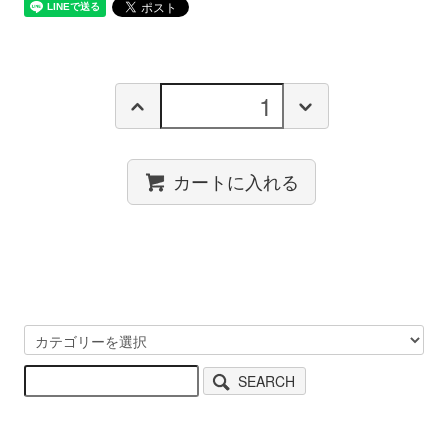
カートに入れる
SEARCH