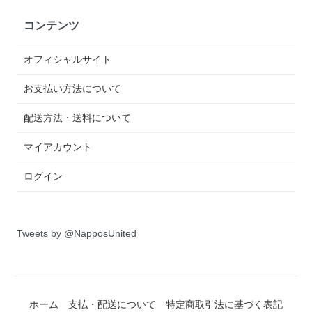
コンテンツ
オフィシャルサイト
お支払い方法について
配送方法・送料について
マイアカウント
ログイン
Tweets by @NapposUnited
ホーム
支払・配送について
特定商取引法に基づく表記