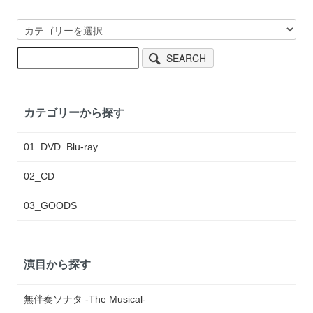
SEARCH
カテゴリーから探す
01_DVD_Blu-ray
02_CD
03_GOODS
演目から探す
無伴奏ソナタ -The Musical-