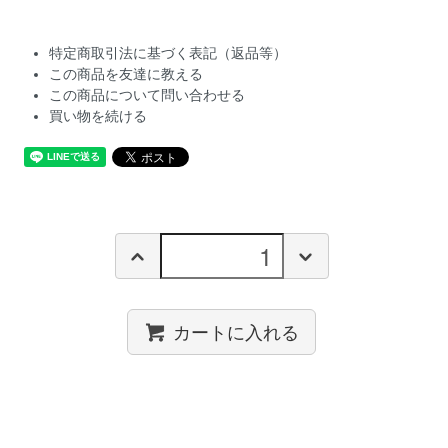
特定商取引法に基づく表記（返品等）
この商品を友達に教える
この商品について問い合わせる
買い物を続ける
カートに入れる