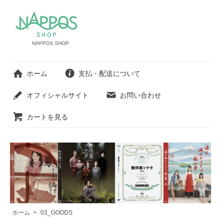
NAPPOS SHOP
ホーム
支払・配送について
オフィシャルサイト
お問い合わせ
カートを見る
ホーム
>
03_GOODS