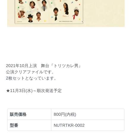
2021年10月上演 舞台『トリツカレ男』
公演クリアファイルです。
2枚セットとなっています。
★11月3日(水)～順次発送予定
販売価格
800円(内税)
型番
NUTRTKR-0002