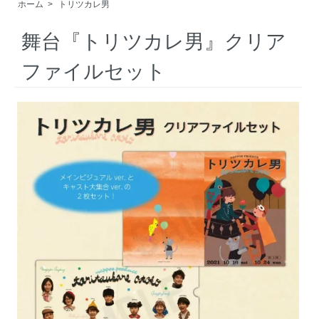
ホーム
>
トリツカレ男
舞台『トリツカレ男』クリア
ファイルセット